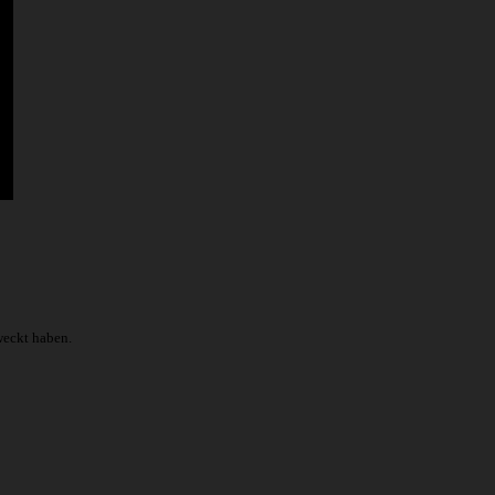
weckt haben.