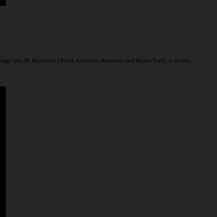
age mit Dr. Benedikt Döhla, Gabriele Hammer, und Klaus Ruhl, v. rechts.