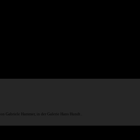
von Gabriele Hammer, in der Galerie Hans Hundt..