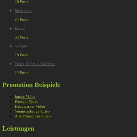
40 Posts
Menschen
34 Posts
Bands
32 Posts
Soziales
15 Posts
Trash, Kunst & Kurioses
12 Posts
Promotion Beispiele
Image Video
Produkt Video
Handwerker Video
Veranstaltungs Video
Alle Promotion Videos
Leistungen