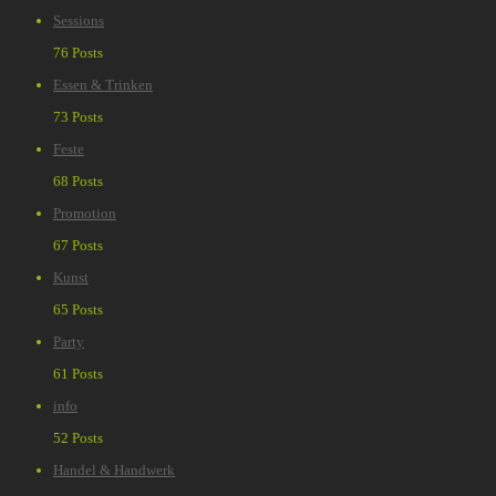
Sessions
76 Posts
Essen & Trinken
73 Posts
Feste
68 Posts
Promotion
67 Posts
Kunst
65 Posts
Party
61 Posts
info
52 Posts
Handel & Handwerk