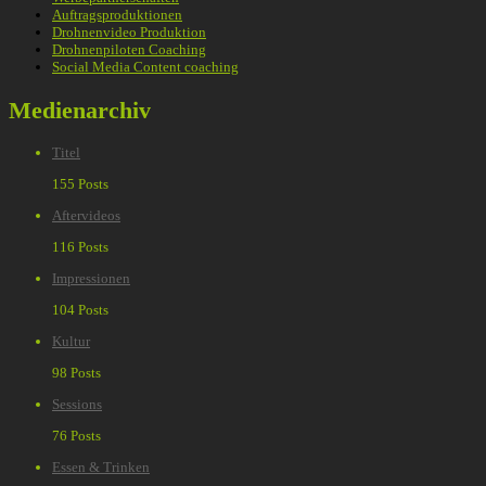
Auftragsproduktionen
Drohnenvideo Produktion
Drohnenpiloten Coaching
Social Media Content coaching
Medienarchiv
Titel
155 Posts
Aftervideos
116 Posts
Impressionen
104 Posts
Kultur
98 Posts
Sessions
76 Posts
Essen & Trinken