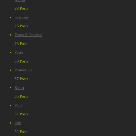
98 Posts
Sessions
76 Posts
Essen & Trinken
73 Posts
Feste
68 Posts
Promotion
67 Posts
Kunst
65 Posts
Party
61 Posts
info
52 Posts