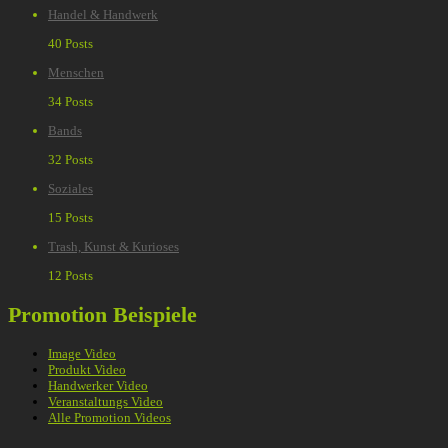
Handel & Handwerk
40 Posts
Menschen
34 Posts
Bands
32 Posts
Soziales
15 Posts
Trash, Kunst & Kurioses
12 Posts
Promotion Beispiele
Image Video
Produkt Video
Handwerker Video
Veranstaltungs Video
Alle Promotion Videos