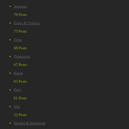
Sessions
76 Posts
Essen & Trinken
73 Posts
Feste
68 Posts
Promotion
67 Posts
Kunst
65 Posts
Party
61 Posts
info
52 Posts
Handel & Handwerk