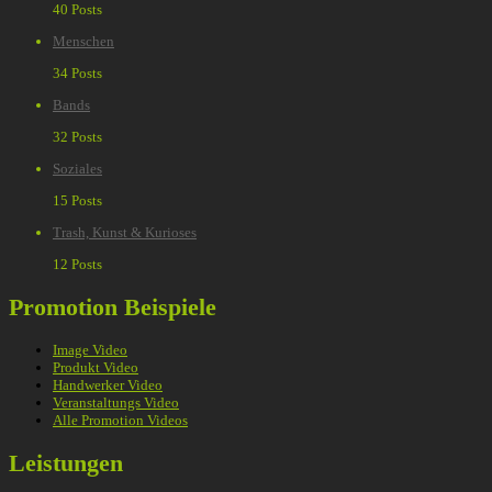
40 Posts
Menschen
34 Posts
Bands
32 Posts
Soziales
15 Posts
Trash, Kunst & Kurioses
12 Posts
Promotion Beispiele
Image Video
Produkt Video
Handwerker Video
Veranstaltungs Video
Alle Promotion Videos
Leistungen