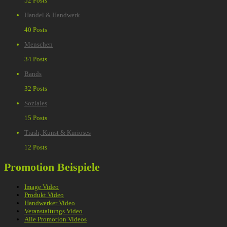
52 Posts
Handel & Handwerk
40 Posts
Menschen
34 Posts
Bands
32 Posts
Soziales
15 Posts
Trash, Kunst & Kurioses
12 Posts
Promotion Beispiele
Image Video
Produkt Video
Handwerker Video
Veranstaltungs Video
Alle Promotion Videos