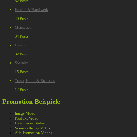
52 Posts
Handel & Handwerk
40 Posts
Menschen
34 Posts
Bands
32 Posts
Soziales
15 Posts
Trash, Kunst & Kurioses
12 Posts
Promotion Beispiele
Image Video
Produkt Video
Handwerker Video
Veranstaltungs Video
Alle Promotion Videos