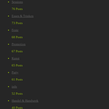
Sessions
76 Posts
Essen & Trinken
73 Posts
Feste
68 Posts
Promotion
67 Posts
Kunst
65 Posts
Party
61 Posts
info
52 Posts
Handel & Handwerk
40 Posts