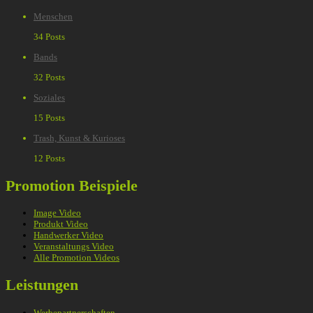
Menschen
34 Posts
Bands
32 Posts
Soziales
15 Posts
Trash, Kunst & Kurioses
12 Posts
Promotion Beispiele
Image Video
Produkt Video
Handwerker Video
Veranstaltungs Video
Alle Promotion Videos
Leistungen
Werbepartnerschaften