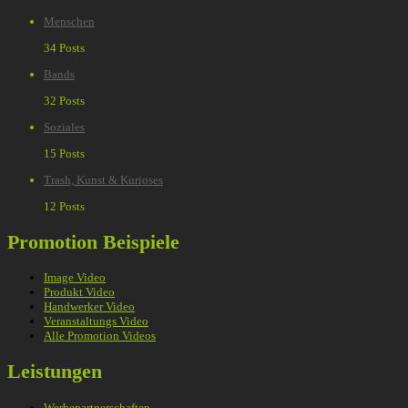
Menschen
34 Posts
Bands
32 Posts
Soziales
15 Posts
Trash, Kunst & Kurioses
12 Posts
Promotion Beispiele
Image Video
Produkt Video
Handwerker Video
Veranstaltungs Video
Alle Promotion Videos
Leistungen
Werbepartnerschaften