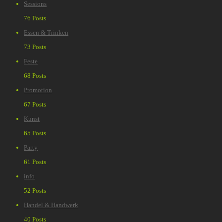
Sessions
76 Posts
Essen & Trinken
73 Posts
Feste
68 Posts
Promotion
67 Posts
Kunst
65 Posts
Party
61 Posts
info
52 Posts
Handel & Handwerk
40 Posts