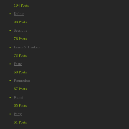
104 Posts
Kultur
98 Posts
Sessions
76 Posts
Essen & Trinken
73 Posts
Feste
68 Posts
Promotion
67 Posts
Kunst
65 Posts
Party
61 Posts