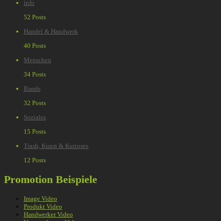
info
52 Posts
Handel & Handwerk
40 Posts
Menschen
34 Posts
Bands
32 Posts
Soziales
15 Posts
Trash, Kunst & Kurioses
12 Posts
Promotion Beispiele
Image Video
Produkt Video
Handwerker Video