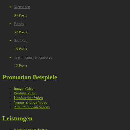
Menschen
34 Posts
Bands
32 Posts
Soziales
15 Posts
Trash, Kunst & Kurioses
12 Posts
Promotion Beispiele
Image Video
Produkt Video
Handwerker Video
Veranstaltungs Video
Alle Promotion Videos
Leistungen
Werbepartnerschaften