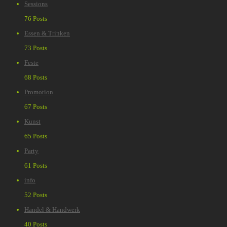
Sessions
76 Posts
Essen & Trinken
73 Posts
Feste
68 Posts
Promotion
67 Posts
Kunst
65 Posts
Party
61 Posts
info
52 Posts
Handel & Handwerk
40 Posts