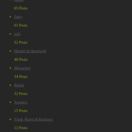
65 Posts
Party
61 Posts
info
52 Posts
Handel & Handwerk
40 Posts
Menschen
34 Posts
Bands
32 Posts
Soziales
15 Posts
Trash, Kunst & Kurioses
12 Posts