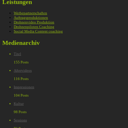
Leistungen
Werbepartnerschaften
Auftragsproduktionen
Drohnenvideo Produktion
Drohnenpiloten Coaching
Social Media Content coaching
Medienarchiv
Titel
155 Posts
Aftervideos
116 Posts
Impressionen
104 Posts
Kultur
98 Posts
Sessions